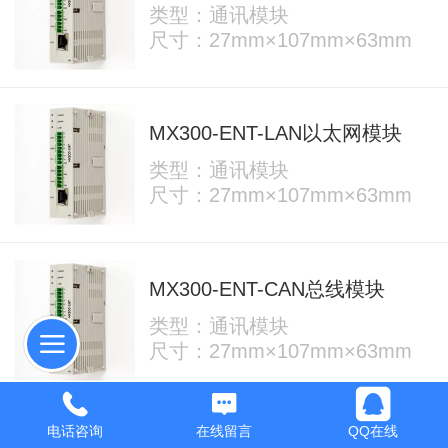
类型：通讯模块
尺寸：27mm×107mm×63mm
MX300-ENT-LAN以太网模块
类型：通讯模块
尺寸：27mm×107mm×63mm
MX300-ENT-CAN总线模块
类型：通讯模块
尺寸：27mm×107mm×63mm
电话咨询
在线留言
QQ在线
MX300-ENT-232通讯模块