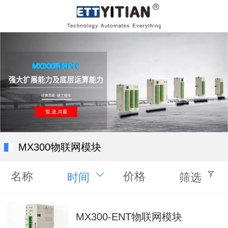
MX300物联网模块
名称
价格
时间
筛选
MX300-ENT物联网模块