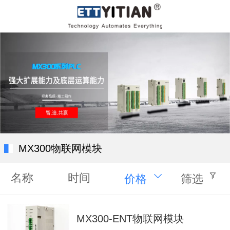
MX300物联网模块
名称
时间
价格
筛选
MX300-ENT物联网模块