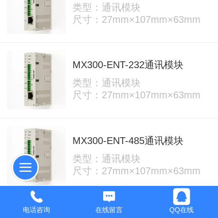
类型：通讯模块
尺寸：27mm×107mm×63mm
MX300-ENT-232通讯模块
类型：通讯模块
尺寸：27mm×107mm×63mm
MX300-ENT-485通讯模块
类型：通讯模块
尺寸：27mm×107mm×63mm
电话咨询
在线留言
QQ在线
MX300-ENT-CAN总线模块